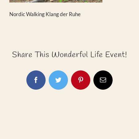
Nordic Walking Klang der Ruhe
Share This Wonderful Life Event!
Facebook
Twitter
Pinterest
E-
Mail