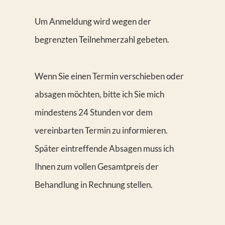
Um Anmeldung wird wegen der
begrenzten Teilnehmerzahl gebeten.
Wenn Sie einen Termin verschieben oder
absagen möchten, bitte ich Sie mich
mindestens 24 Stunden vor dem
vereinbarten Termin zu informieren.
Später eintreffende Absagen muss ich
Ihnen zum vollen Gesamtpreis der
Behandlung in Rechnung stellen.