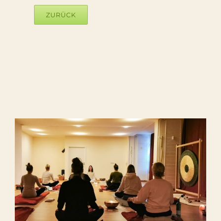
ZURÜCK