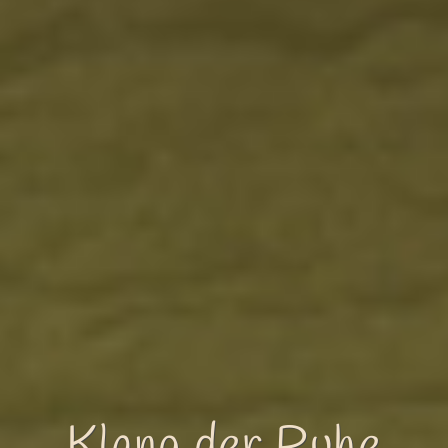
Klang der Ruhe